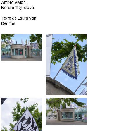
Ambra Viviani
Natalia Trejbalova
Texte de Laura Van
Der Tas