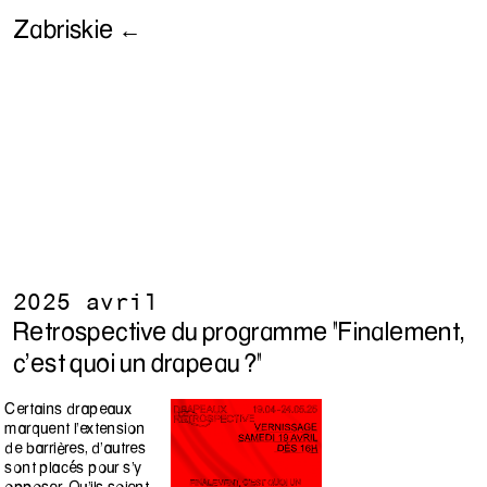
Zabriskie ←
2025 avril
Retrospective du programme "Finalement,
c'est quoi un drapeau ?"
Certains drapeaux
marquent l’extension
de barrières, d’autres
sont placés pour s’y