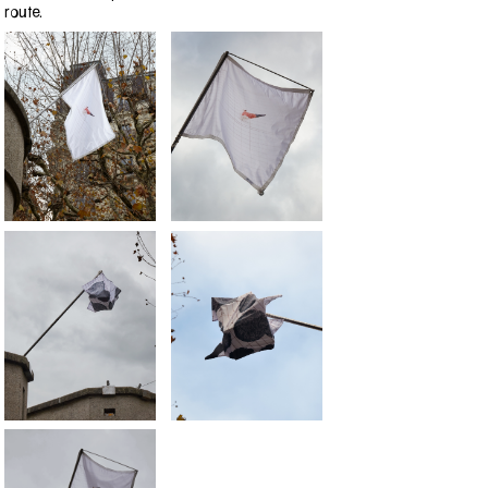
route.