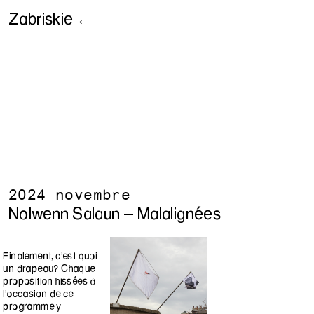
Zabriskie ←
2024 novembre
Nolwenn Salaun - Malalignées
Finalement, c’est quoi
un drapeau? Chaque
proposition hissées à
l’occasion de ce
programme y