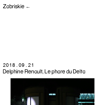
Zabriskie ←
2018.09.21
Delphine Renault, Le phare du Delta