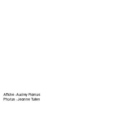
Affiche : Audrey Ramos
Photos : Jeanne Tullen