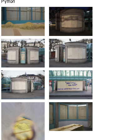
Python